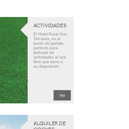
ACTIVIDADES
El Hotel Rural Son
Terrassa, es el
punto de partida
perfecto para
disfrutar de
actividades al aire
libre que tiene a
su disposición.
Ver
ALQUILER DE